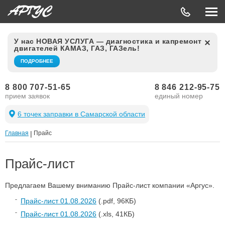
У нас НОВАЯ УСЛУГА — диагностика и капремонт
двигателей КАМАЗ, ГАЗ, ГАЗель!
ПОДРОБНЕЕ
8 800 707-51-65
8 846 212-95-75
прием заявок
единый номер
6 точек заправки в Самарской области
Главная
|
Прайс
Прайс-лист
Предлагаем Вашему вниманию Прайс-лист компании «Аргус».
Прайс-лист 01.08.2026
(.pdf, 96КБ)
Прайс-лист 01.08.2026
(.xls, 41КБ)