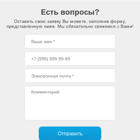
Есть вопросы?
Оставить свою заявку Вы можете, заполнив форму,
представленную ниже. Мы обязательно свяжемся с Вами!
Отправить