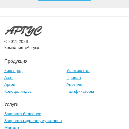
© 2011-2026.
Компания «Аргус»
Продукция
Кислород
Углекислота
Азот
Пропан
Аргон
Ацетилен
Криоцилиндры
Газификаторы
Услуги
Заправка баллонов
Заправка гидроаккумуляторов
Монтаж