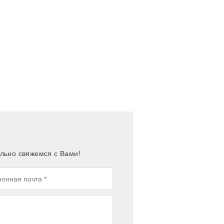
льно свяжемся с Вами!