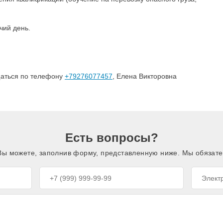
чий день.
щаться по телефону
+79276077457
, Елена Викторовна
Есть вопросы?
 Вы можете, заполнив форму, представленную ниже. Мы обязате