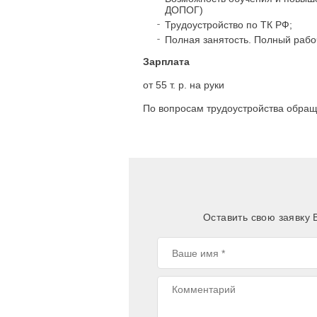
ДОПОГ)
Трудоустройство по ТК РФ;
Полная занятость. Полный рабо
Зарплата
от 55 т. р. на руки
По вопросам трудоустройства обра
Оставить свою заявку