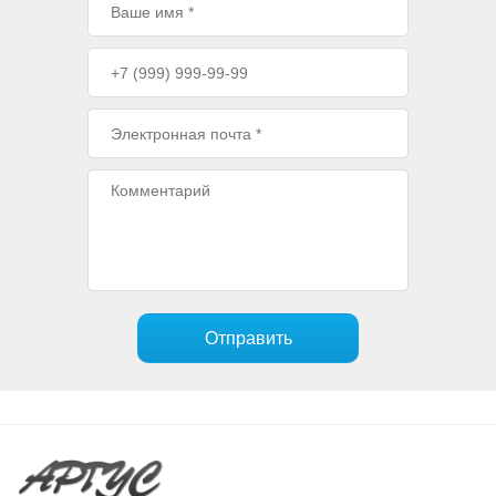
Отправить