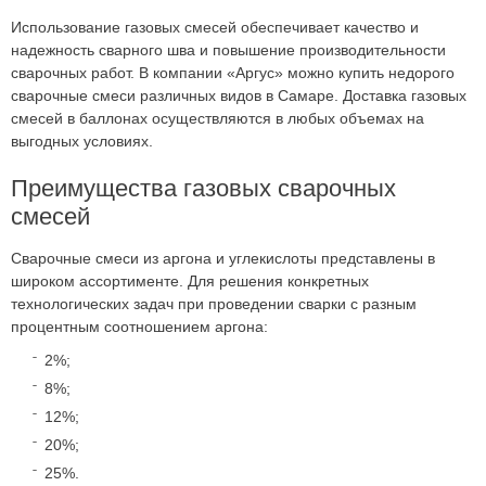
Использование газовых смесей обеспечивает качество и
надежность сварного шва и повышение производительности
сварочных работ. В компании «Аргус» можно купить недорого
сварочные смеси различных видов в Самаре. Доставка газовых
смесей в баллонах осуществляются в любых объемах на
выгодных условиях.
Преимущества газовых сварочных
смесей
Сварочные смеси из аргона и углекислоты представлены в
широком ассортименте. Для решения конкретных
технологических задач при проведении сварки с разным
процентным соотношением аргона:
2%;
8%;
12%;
20%;
25%.