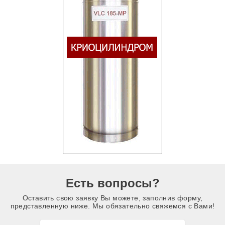
Есть вопросы?
Оставить свою заявку Вы можете, заполнив форму,
представленную ниже. Мы обязательно свяжемся с Вами!