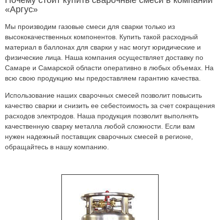
Почему стоит купить сварочные смеси в компании
«Аргус»
Мы производим газовые смеси для сварки только из
высококачественных компонентов. Купить такой расходный
материал в баллонах для сварки у нас могут юридические и
физические лица. Наша компания осуществляет доставку по
Самаре и Самарской области оперативно в любых объемах. На
всю свою продукцию мы предоставляем гарантию качества.
Использование наших сварочных смесей позволит повысить
качество сварки и снизить ее себестоимость за счет сокращения
расходов электродов. Наша продукция позволит выполнять
качественную сварку металла любой сложности. Если вам
нужен надежный поставщик сварочных смесей в регионе,
обращайтесь в нашу компанию.