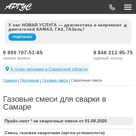
У нас НОВАЯ УСЛУГА — диагностика и капремонт
двигателей КАМАЗ, ГАЗ, ГАЗель!
ПОДРОБНЕЕ
8 800 707-51-65
8 846 212-95-75
прием заявок
единый номер
6 точек заправки в Самарской области
Главная
|
Продукция
|
Газовые смеси
|
Сварочные смеси
Газовые смеси для сварки в
Самаре
Прайс-лист * на сварочные смеси от 01.08.2026
Смесь газовая сварочная (аргон-углекислота)