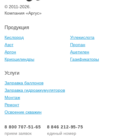
© 2011-2026.
Компания «Аргус»
Продукция
Кислород
Углекислота
Азот
Пропан
Аргон
Ацетилен
Криоцилиндры
Газификаторы
Услуги
Заправка баллонов
Заправка гидроаккумуляторов
Монтаж
Ремонт
Освоение скважин
8 800 707-51-65
8 846 212-95-75
прием заявок
единый номер