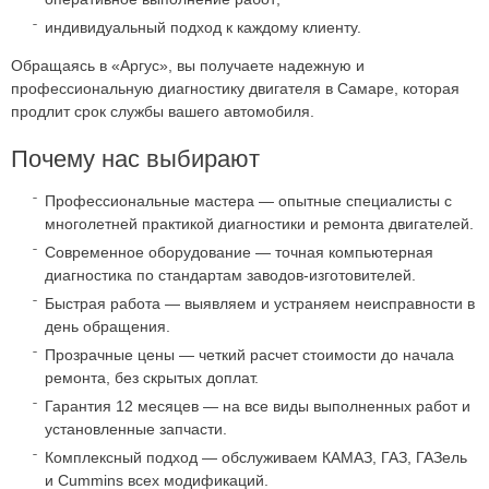
индивидуальный подход к каждому клиенту.
Обращаясь в «Аргус», вы получаете надежную и
профессиональную диагностику двигателя в Самаре, которая
продлит срок службы вашего автомобиля.
Почему нас выбирают
Профессиональные мастера — опытные специалисты с
многолетней практикой диагностики и ремонта двигателей.
Современное оборудование — точная компьютерная
диагностика по стандартам заводов-изготовителей.
Быстрая работа — выявляем и устраняем неисправности в
день обращения.
Прозрачные цены — четкий расчет стоимости до начала
ремонта, без скрытых доплат.
Гарантия 12 месяцев — на все виды выполненных работ и
установленные запчасти.
Комплексный подход — обслуживаем КАМАЗ, ГАЗ, ГАЗель
и Cummins всех модификаций.