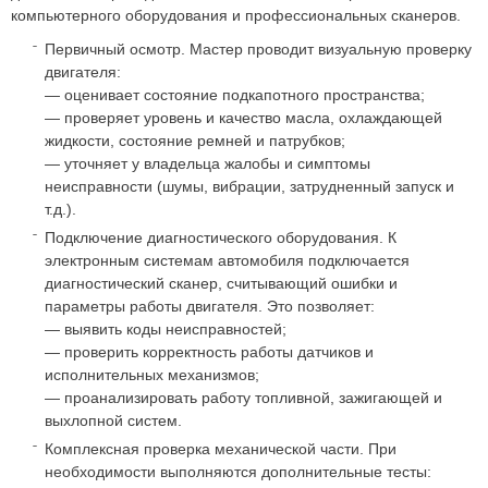
компьютерного оборудования и профессиональных сканеров.
Первичный осмотр. Мастер проводит визуальную проверку
двигателя:
— оценивает состояние подкапотного пространства;
— проверяет уровень и качество масла, охлаждающей
жидкости, состояние ремней и патрубков;
— уточняет у владельца жалобы и симптомы
неисправности (шумы, вибрации, затрудненный запуск и
т.д.).
Подключение диагностического оборудования. К
электронным системам автомобиля подключается
диагностический сканер, считывающий ошибки и
параметры работы двигателя. Это позволяет:
— выявить коды неисправностей;
— проверить корректность работы датчиков и
исполнительных механизмов;
— проанализировать работу топливной, зажигающей и
выхлопной систем.
Комплексная проверка механической части. При
необходимости выполняются дополнительные тесты: