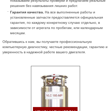
показываем результаты проверки и предлагаем реальные
решения без навязывания лишних работ.
Гарантия качества.
На все выполненные работы и
установленные запчасти предоставляется официальная
гарантия, по каждому конкретному случаю отдельно, в
зависимости от агрегата по пробегам, или календарным
месяцам.
Обратившись к нам, вы получаете профессиональную
компьютерную диагностику, честные рекомендации, гарантию и
уверенность в надежной работе вашего двигателя.