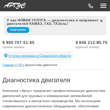
У нас НОВАЯ УСЛУГА — диагностика и капремонт
двигателей КАМАЗ, ГАЗ, ГАЗель!
ПОДРОБНЕЕ
8 800 707-51-65
8 846 212-95-75
прием заявок
единый номер
6 точек заправки в Самарской области
Главная
|
СТО
|
Диагностика двигателя
Диагностика двигателя
Компания «Аргус» предлагает профессиональную диагностику
двигателей для грузовых и коммерческих автомобилей
отечественного и импортного производства. Мы используем
современное диагностическое оборудование, обеспечивая