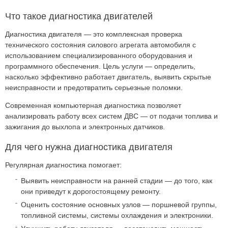
Что такое диагностика двигателей
Диагностика двигателя — это комплексная проверка
технического состояния силового агрегата автомобиля с
использованием специализированного оборудования и
программного обеспечения. Цель услуги — определить,
насколько эффективно работает двигатель, выявить скрытые
неисправности и предотвратить серьезные поломки.
Современная компьютерная диагностика позволяет
анализировать работу всех систем ДВС — от подачи топлива и
зажигания до выхлопа и электронных датчиков.
Для чего нужна диагностика двигателя
Регулярная диагностика помогает:
Выявить неисправности на ранней стадии — до того, как
они приведут к дорогостоящему ремонту.
Оценить состояние основных узлов — поршневой группы,
топливной системы, системы охлаждения и электроники.