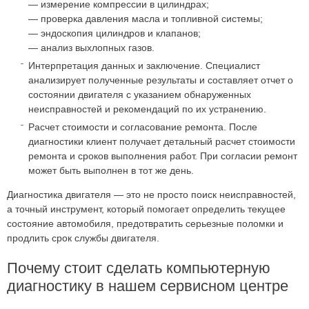
— измерение компрессии в цилиндрах;
— проверка давления масла и топливной системы;
— эндоскопия цилиндров и клапанов;
— анализ выхлопных газов.
Интерпретация данных и заключение. Специалист
анализирует полученные результаты и составляет отчет о
состоянии двигателя с указанием обнаруженных
неисправностей и рекомендаций по их устранению.
Расчет стоимости и согласование ремонта. После
диагностики клиент получает детальный расчет стоимости
ремонта и сроков выполнения работ. При согласии ремонт
может быть выполнен в тот же день.
Диагностика двигателя — это не просто поиск неисправностей,
а точный инструмент, который помогает определить текущее
состояние автомобиля, предотвратить серьезные поломки и
продлить срок службы двигателя.
Почему стоит сделать компьютерную
диагностику в нашем сервисном центре