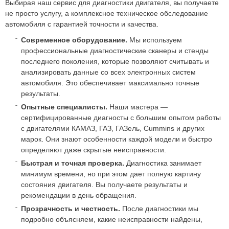
Выбирая наш сервис для диагностики двигателя, вы получаете
не просто услугу, а комплексное техническое обследование
автомобиля с гарантией точности и качества.
Современное оборудование.
Мы используем
профессиональные диагностические сканеры и стенды
последнего поколения, которые позволяют считывать и
анализировать данные со всех электронных систем
автомобиля. Это обеспечивает максимально точные
результаты.
Опытные специалисты.
Наши мастера —
сертифицированные диагносты с большим опытом работы
с двигателями КАМАЗ, ГАЗ, ГАЗель, Cummins и других
марок. Они знают особенности каждой модели и быстро
определяют даже скрытые неисправности.
Быстрая и точная проверка.
Диагностика занимает
минимум времени, но при этом дает полную картину
состояния двигателя. Вы получаете результаты и
рекомендации в день обращения.
Прозрачность и честность.
После диагностики мы
подробно объясняем, какие неисправности найдены,