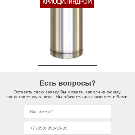
Есть вопросы?
Оставить свою заявку Вы можете, заполнив форму,
представленную ниже. Мы обязательно свяжемся с Вами!