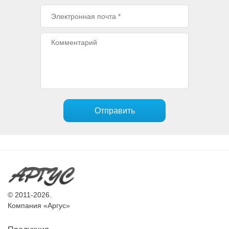
Отправить
© 2011-2026.
Компания «Аргус»