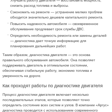
Улучшить работу двигателя — восстановить мощность,
снизить расход топлива и выбросы.
Сэкономить на ремонте — устранение мелких проблем
обходится значительно дешевле капитального ремонта.
Повысить надежность автомобиля — своевременное
обслуживание продлевает срок службы ДВС.
Определить необходимость ремонта или замены деталей
— диагностика дает точную информацию для
планирования дальнейших работ.
Таким образом, диагностика двигателя — это основа
правильного обслуживания автомобиля. Она позволяет
поддерживать двигатель в оптимальном состоянии,
обеспечивая стабильную работу, экономию топлива и
уверенность на дороге.
Как проходят работы по диагностике двигателя
Процесс диагностики двигателя включает несколько
последовательных этапов, которые позволяют точно
определить состояние всех систем и узлов. В компании «Аргус»
диагностика проводится с использованием современного