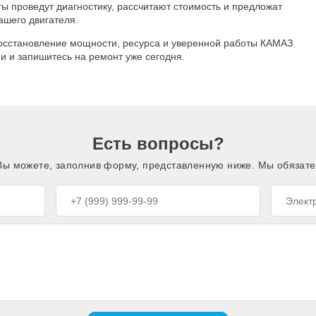
ы проведут диагностику, рассчитают стоимость и предложат
шего двигателя.
восстановление мощности, ресурса и уверенной работы КАМАЗ
ми и запишитесь на ремонт уже сегодня.
Есть вопросы?
 Вы можете, заполнив форму, представленную ниже. Мы обязате