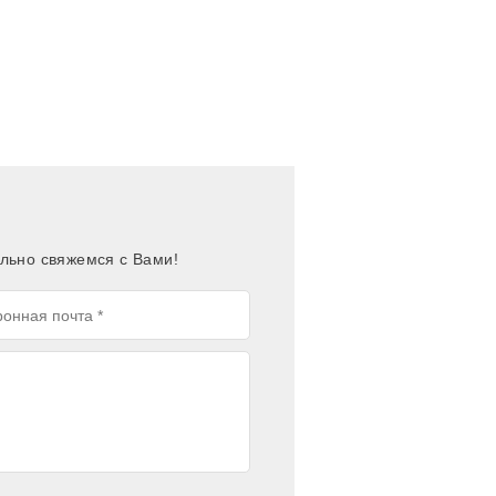
льно свяжемся с Вами!