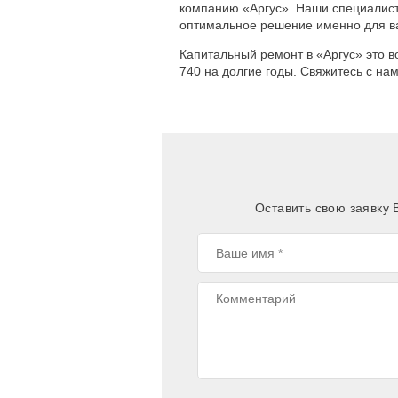
компанию «Аргус». Наши специалист
оптимальное решение именно для ва
Капитальный ремонт в «Аргус» это 
740 на долгие годы. Свяжитесь с на
Оставить свою заявку