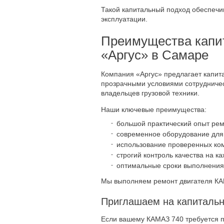
Такой капитальный подход обеспечи
эксплуатации.
Преимущества капит
«Аргус» в Самаре
Компания «Аргус» предлагает капит
прозрачными условиями сотрудниче
владельцев грузовой техники.
Наши ключевые преимущества:
большой практический опыт рем
современное оборудование для 
использование проверенных ко
строгий контроль качества на к
оптимальные сроки выполнения
Мы выполняем ремонт двигателя КАМ
Приглашаем на капиталь
Если вашему КАМАЗ 740 требуется 