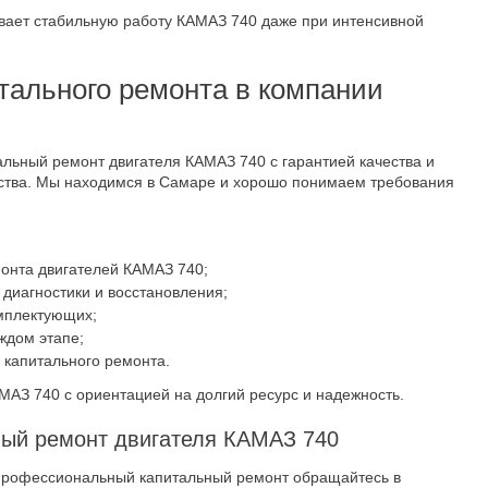
вает стабильную работу КАМАЗ 740 даже при интенсивной
ального ремонта в компании
альный ремонт двигателя КАМАЗ 740 с гарантией качества и
ства. Мы находимся в Самаре и хорошо понимаем требования
онта двигателей КАМАЗ 740;
диагностики и восстановления;
мплектующих;
аждом этапе;
 капитального ремонта.
АЗ 740 с ориентацией на долгий ресурс и надежность.
ный ремонт двигателя КАМАЗ 740
профессиональный капитальный ремонт обращайтесь в