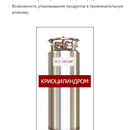
Возможность упаковывания продуктов в привлекательную
упаковку.