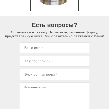
Есть вопросы?
Оставить свою заявку Вы можете, заполнив форму,
представленную ниже. Мы обязательно свяжемся с Вами!