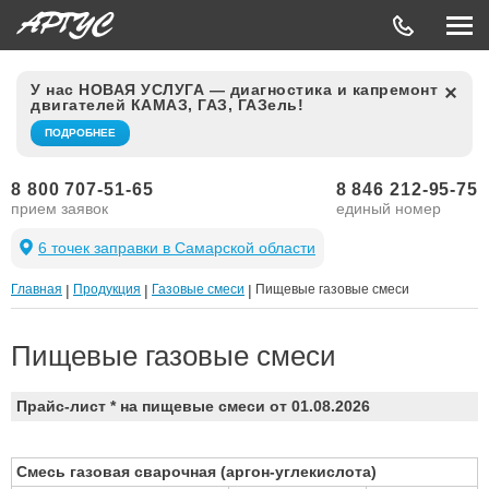
У нас НОВАЯ УСЛУГА — диагностика и капремонт
двигателей КАМАЗ, ГАЗ, ГАЗель!
ПОДРОБНЕЕ
8 800 707-51-65
8 846 212-95-75
прием заявок
единый номер
6 точек заправки в Самарской области
Главная
|
Продукция
|
Газовые смеси
|
Пищевые газовые смеси
Пищевые газовые смеси
Прайс-лист * на пищевые смеси от 01.08.2026
Смесь газовая сварочная (аргон-углекислота)