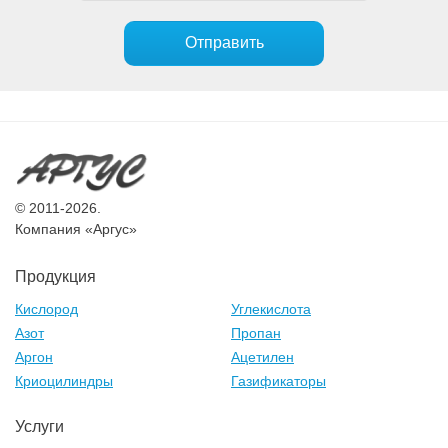
Отправить
© 2011-2026.
Компания «Аргус»
Продукция
Кислород
Углекислота
Азот
Пропан
Аргон
Ацетилен
Криоцилиндры
Газификаторы
Услуги